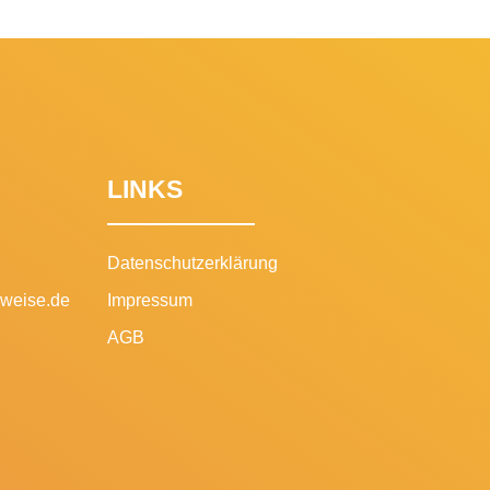
LINKS
Datenschutzerklärung
-weise.de
Impressum
AGB