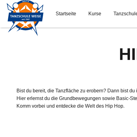
Startseite
Kurse
Tanzschul
H
Bist du bereit, die Tanzfläche zu erobern? Dann bist du 
Hier erlernst du die Grundbewegungen sowie Basic-Ste
Komm vorbei und entdecke die Welt des Hip Hop.