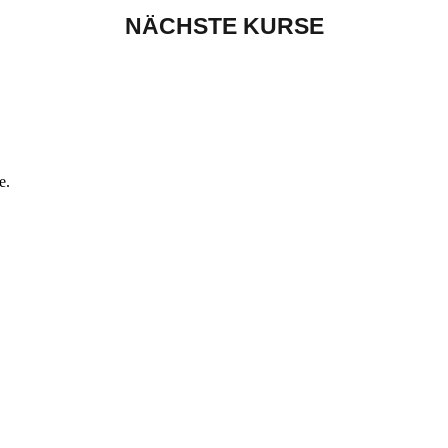
NÄCHSTE KURSE