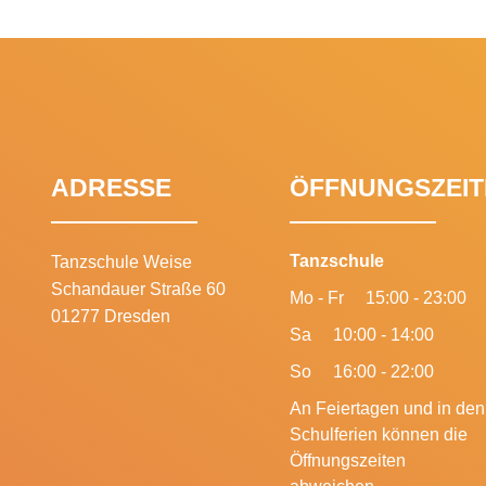
ADRESSE
ÖFFNUNGSZEIT
Tanzschule
Tanzschule Weise
Schandauer Straße 60
Mo - Fr
15:00 - 23:00
01277 Dresden
Sa
10:00 - 14:00
So
16:00 - 22:00
An Feiertagen und in den
Schulferien können die
Öffnungszeiten