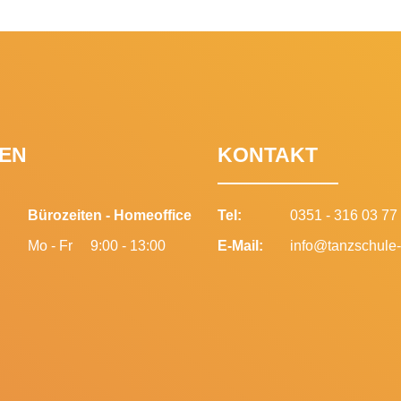
EN
KONTAKT
Bürozeiten - Homeoffice
Tel:
0351 - 316 03 77
Mo - Fr
9:00 - 13:00
E-Mail:
info@tanzschule