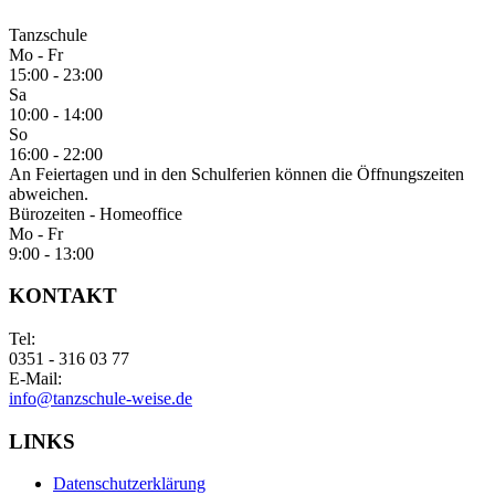
Tanzschule
Mo - Fr
15:00 - 23:00
Sa
10:00 - 14:00
So
16:00 - 22:00
An Feiertagen und in den Schulferien können die Öffnungszeiten
abweichen.
Bürozeiten - Homeoffice
Mo - Fr
9:00 - 13:00
KONTAKT
Tel:
0351 - 316 03 77
E-Mail:
info@tanzschule-weise.de
LINKS
Datenschutzerklärung