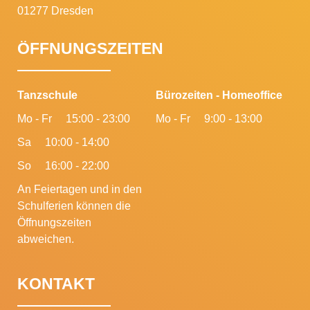
01277 Dresden
ÖFFNUNGSZEITEN
Tanzschule
Bürozeiten - Homeoffice
Mo - Fr
15:00 - 23:00
Mo - Fr
9:00 - 13:00
Sa
10:00 - 14:00
So
16:00 - 22:00
An Feiertagen und in den
Schulferien können die
Öffnungszeiten
abweichen.
KONTAKT