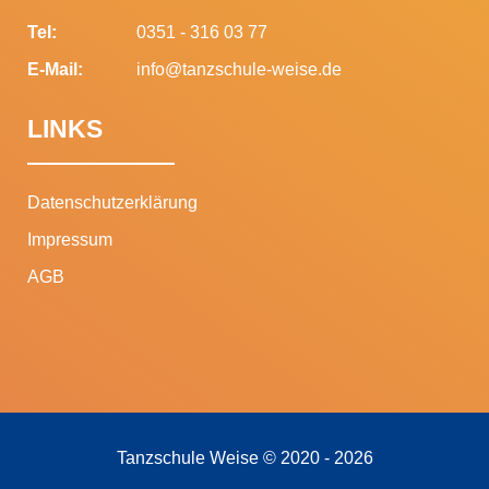
Tel:
0351 - 316 03 77
E-Mail:
info@tanzschule-weise.de
LINKS
Datenschutzerklärung
Impressum
AGB
Tanzschule Weise © 2020 - 2026