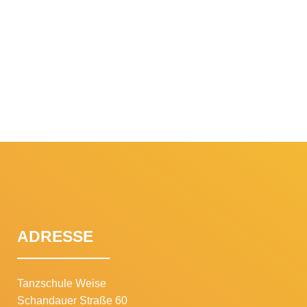
ADRESSE
Tanzschule Weise
Schandauer Straße 60