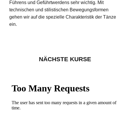
Führens und Geführtwerdens sehr wichtig. Mit
technischen und stilistischen Bewegungsformen
gehen wir auf die spezielle Charakteristik der Tänze
ein.
NÄCHSTE KURSE