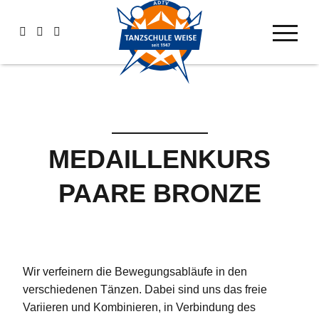
MEDAILLENKURS
PAARE BRONZE
Wir verfeinern die Bewegungsabläufe in den
verschiedenen Tänzen. Dabei sind uns das freie
Variieren und Kombinieren, in Verbindung des