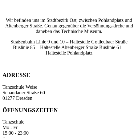
Wir befinden uns im Stadtbezirk Ost, zwischen Pohlandplatz und
Altenberger Straße. Genau gegenüber die Versöhnungskirche und
daneben das Technische Museum.
Straßenbahn Linie 9 und 10 – Haltestelle Gottleubaer Straße
Buslinie 85 – Haltestelle Altenberger Straße Buslinie 61 –
Haltestelle Pohlandplatz
ADRESSE
Tanzschule Weise
Schandauer Straße 60
01277 Dresden
ÖFFNUNGSZEITEN
Tanzschule
Mo - Fr
15:00 - 23:00