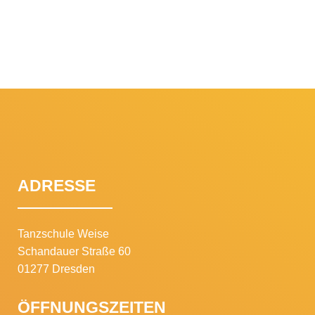
ADRESSE
Tanzschule Weise
Schandauer Straße 60
01277 Dresden
ÖFFNUNGSZEITEN