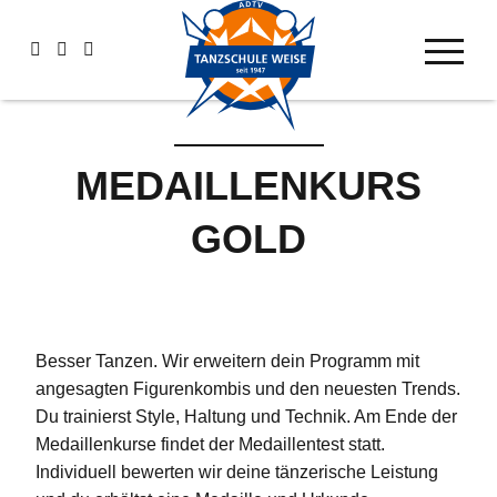
MEDAILLENKURS
GOLD
Besser Tanzen. Wir erweitern dein Programm mit
angesagten Figurenkombis und den neuesten Trends.
Du trainierst Style, Haltung und Technik. Am Ende der
Medaillenkurse findet der Medaillentest statt.
Individuell bewerten wir deine tänzerische Leistung