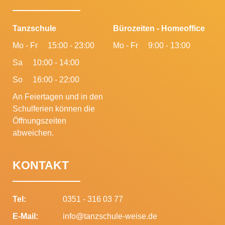
Tanzschule
Bürozeiten - Homeoffice
Mo - Fr
15:00 - 23:00
Mo - Fr
9:00 - 13:00
Sa
10:00 - 14:00
So
16:00 - 22:00
An Feiertagen und in den
Schulferien können die
Öffnungszeiten
abweichen.
KONTAKT
Tel:
0351 - 316 03 77
E-Mail:
info@tanzschule-weise.de