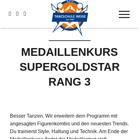
MEDAILLENKURS
SUPERGOLDSTAR
RANG 3
Besser Tanzen. Wir erweitern dein Programm mit
angesagten Figurenkombis und den neuesten Trends.
Du trainierst Style, Haltung und Technik. Am Ende der