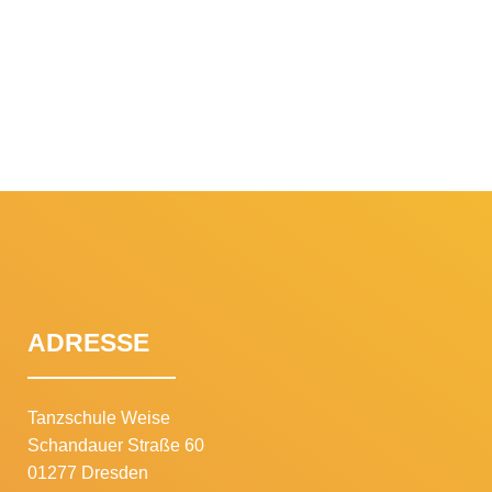
ADRESSE
Tanzschule Weise
Schandauer Straße 60
01277 Dresden