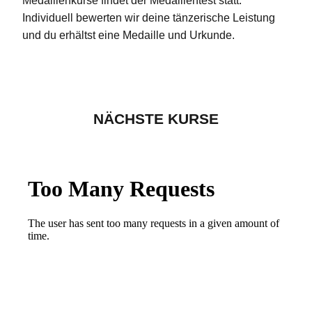
Medaillenkurse findet der Medaillentest statt.
Individuell bewerten wir deine tänzerische Leistung
und du erhältst eine Medaille und Urkunde.
NÄCHSTE KURSE