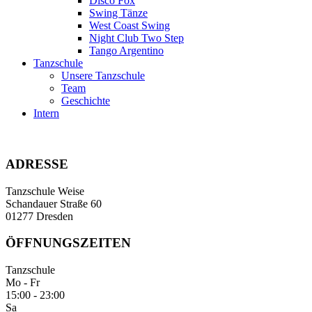
Disco Fox
Swing Tänze
West Coast Swing
Night Club Two Step
Tango Argentino
Tanzschule
Unsere Tanzschule
Team
Geschichte
Intern
ADRESSE
Tanzschule Weise
Schandauer Straße 60
01277 Dresden
ÖFFNUNGSZEITEN
Tanzschule
Mo - Fr
15:00 - 23:00
Sa