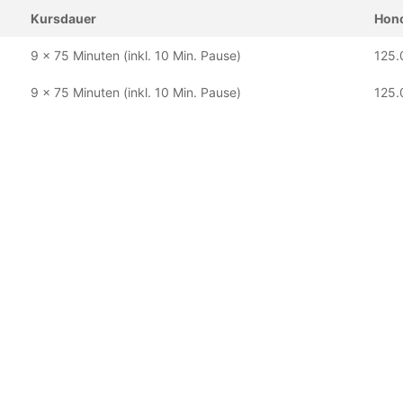
Kursdauer
Hono
9 x 75 Minuten (inkl. 10 Min. Pause)
125.
9 x 75 Minuten (inkl. 10 Min. Pause)
125.