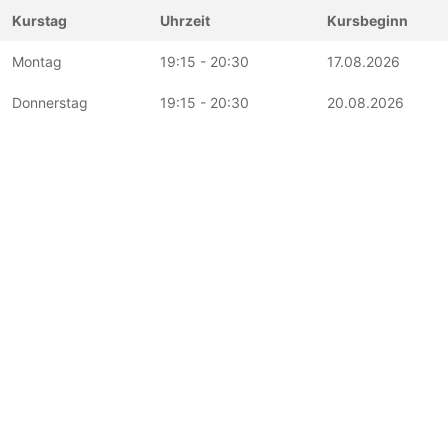
Kurstag
Uhrzeit
Kursbeginn
Montag
19:15 - 20:30
17.08.2026
Donnerstag
19:15 - 20:30
20.08.2026